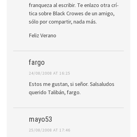
franqueza al escribir. Te enlazo otra crí­
tica sobre Black Crowes de un amigo,
sólo por compartir, nada más.
Feliz Verano
fargo
24/08/2008 AT 16:25
Estos me gustan, si señor. Salsaludos
querido Talibán, fargo.
mayo53
25/08/2008 AT 17:46