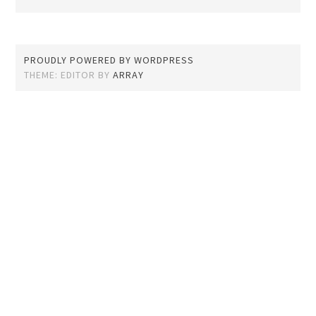
PROUDLY POWERED BY WORDPRESS
THEME: EDITOR BY
ARRAY