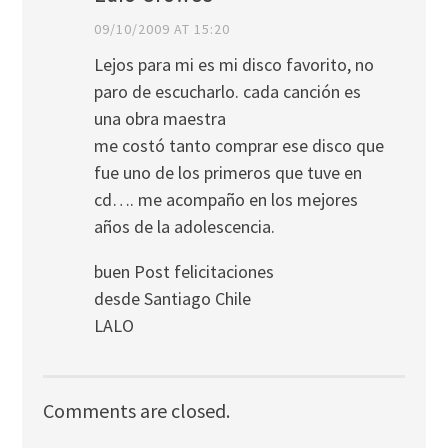
09/10/2009 AT 15:20
Lejos para mi es mi disco favorito, no
paro de escucharlo. cada canción es
una obra maestra
me costó tanto comprar ese disco que
fue uno de los primeros que tuve en
cd…. me acompaño en los mejores
años de la adolescencia.
buen Post felicitaciones
desde Santiago Chile
LALO
Comments are closed.