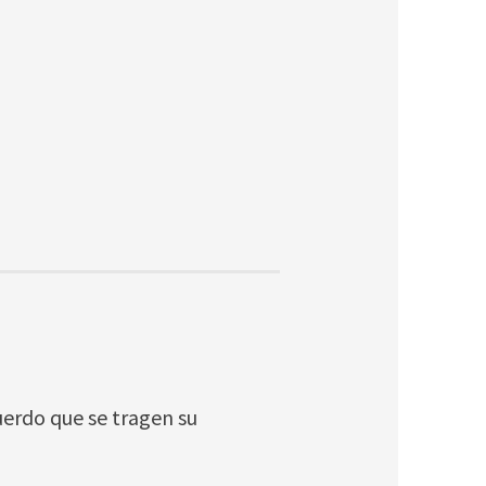
uerdo que se tragen su