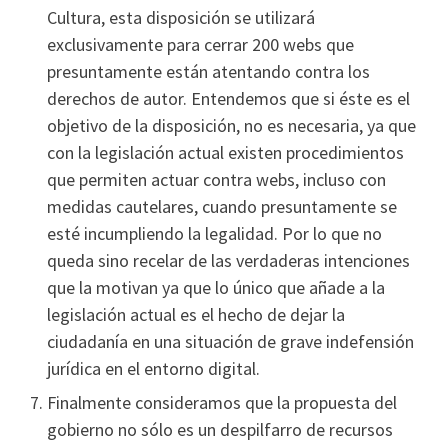
Cultura, esta disposición se utilizará
exclusivamente para cerrar 200 webs que
presuntamente están atentando contra los
derechos de autor. Entendemos que si éste es el
objetivo de la disposición, no es necesaria, ya que
con la legislación actual existen procedimientos
que permiten actuar contra webs, incluso con
medidas cautelares, cuando presuntamente se
esté incumpliendo la legalidad. Por lo que no
queda sino recelar de las verdaderas intenciones
que la motivan ya que lo único que añade a la
legislación actual es el hecho de dejar la
ciudadaní­a en una situación de grave indefensión
jurí­dica en el entorno digital.
Finalmente consideramos que la propuesta del
gobierno no sólo es un despilfarro de recursos