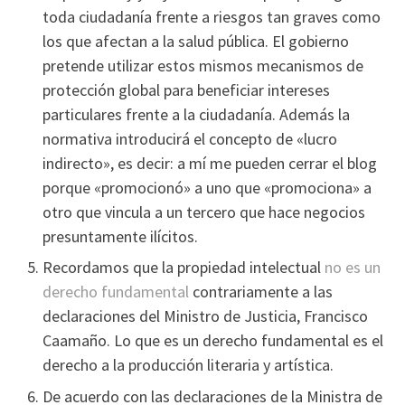
toda ciudadaní­a frente a riesgos tan graves como
los que afectan a la salud pública. El gobierno
pretende utilizar estos mismos mecanismos de
protección global para beneficiar intereses
particulares frente a la ciudadaní­a. Además la
normativa introducirá el concepto de «lucro
indirecto», es decir: a mí­ me pueden cerrar el blog
porque «promocionó» a uno que «promociona» a
otro que vincula a un tercero que hace negocios
presuntamente ilí­citos.
Recordamos que la propiedad intelectual
no es un
derecho fundamental
contrariamente a las
declaraciones del Ministro de Justicia, Francisco
Caamaño. Lo que es un derecho fundamental es el
derecho a la producción literaria y artí­stica.
De acuerdo con las declaraciones de la Ministra de