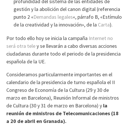
profundidad del sistema de las entidades de
gestión y la abolición del canon digital (referencia
punto 2 «
Demandas legales
«, párrafo B, «Estí­mulo
de la creatividad y la innovación», de la
Carta
).
Por todo ello hoy se inicia la campaña
Internet no
será otra tele
y se llevarán a cabo diversas acciones
ciudadanas durante todo el periodo de la presidencia
española de la UE.
Consideramos particularmente importantes en el
calendario de la presidencia de turno española el II
Congreso de Economí­a de la Cultura (29 y 30 de
marzo en Barcelona), Reunión Informal de ministros
de Cultura (30 y 31 de marzo en Barcelona) y
la
reunión de ministros de Telecomunicaciones (18
a 20 de abril en Granada).