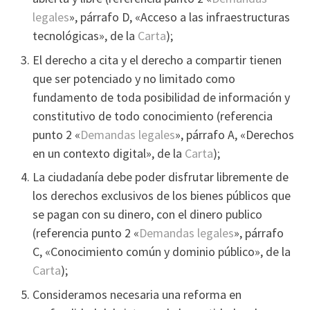
legales
», párrafo D, «Acceso a las infraestructuras
tecnológicas», de la
Carta
);
El derecho a cita y el derecho a compartir tienen
que ser potenciado y no limitado como
fundamento de toda posibilidad de información y
constitutivo de todo conocimiento (referencia
punto 2 «
Demandas legales
», párrafo A, «Derechos
en un contexto digital», de la
Carta
);
La ciudadaní­a debe poder disfrutar libremente de
los derechos exclusivos de los bienes públicos que
se pagan con su dinero, con el dinero publico
(referencia punto 2 «
Demandas legales
», párrafo
C, «Conocimiento común y dominio público», de la
Carta
);
Consideramos necesaria una reforma en