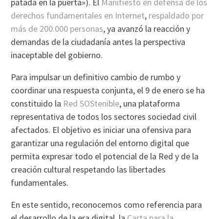
patada en la puerta»). El
Manifiesto en defensa de los
derechos fundamentales en Internet
,
respaldado por
más de 200.000 personas
, ya avanzó la reacción y
demandas de la ciudadaní­a antes la perspectiva
inaceptable del gobierno.
Para impulsar un definitivo cambio de rumbo y
coordinar una respuesta conjunta, el 9 de enero se ha
constituido la
Red SOStenible
, una plataforma
representativa de todos los sectores sociedad civil
afectados. El objetivo es iniciar una ofensiva para
garantizar una regulación del entorno digital que
permita expresar todo el potencial de la Red y de la
creación cultural respetando las libertades
fundamentales.
En este sentido, reconocemos como referencia para
el desarrollo de la era digital, la
Carta para la