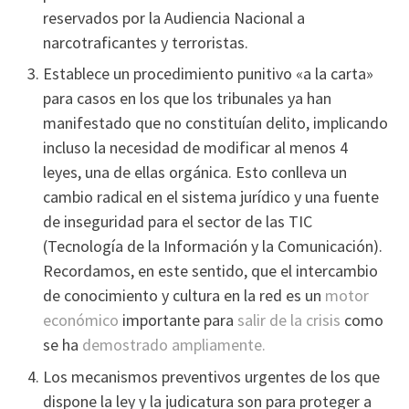
reservados por la Audiencia Nacional a
narcotraficantes y terroristas.
Establece un procedimiento punitivo «a la carta»
para casos en los que los tribunales ya han
manifestado que no constituí­an delito, implicando
incluso la necesidad de modificar al menos 4
leyes, una de ellas orgánica. Esto conlleva un
cambio radical en el sistema jurí­dico y una fuente
de inseguridad para el sector de las TIC
(Tecnologí­a de la Información y la Comunicación).
Recordamos, en este sentido, que el intercambio
de conocimiento y cultura en la red es un
motor
económico
importante para
salir de la crisis
como
se ha
demostrado
ampliamente.
Los mecanismos preventivos urgentes de los que
dispone la ley y la judicatura son para proteger a