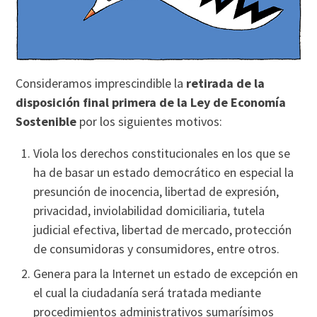
Consideramos imprescindible la
retirada de la
disposición final primera de la Ley de Economí­a
Sostenible
por los siguientes motivos:
Viola los derechos constitucionales en los que se
ha de basar un estado democrático en especial la
presunción de inocencia, libertad de expresión,
privacidad, inviolabilidad domiciliaria, tutela
judicial efectiva, libertad de mercado, protección
de consumidoras y consumidores, entre otros.
Genera para la Internet un estado de excepción en
el cual la ciudadaní­a será tratada mediante
procedimientos administrativos sumarí­simos