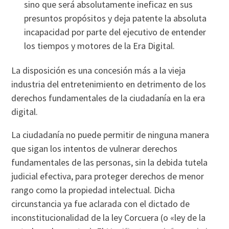
sino que será absolutamente ineficaz en sus
presuntos propósitos y deja patente la absoluta
incapacidad por parte del ejecutivo de entender
los tiempos y motores de la Era Digital.
La disposición es una concesión más a la vieja
industria del entretenimiento en detrimento de los
derechos fundamentales de la ciudadaní­a en la era
digital.
La ciudadaní­a no puede permitir de ninguna manera
que sigan los intentos de vulnerar derechos
fundamentales de las personas, sin la debida tutela
judicial efectiva, para proteger derechos de menor
rango como la propiedad intelectual. Dicha
circunstancia ya fue aclarada con el dictado de
inconstitucionalidad de la ley Corcuera (o «ley de la