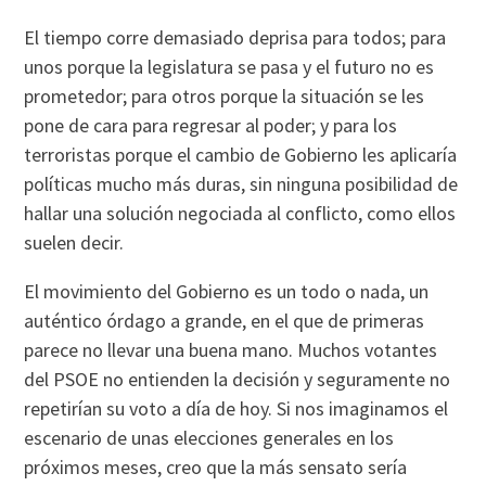
El tiempo corre demasiado deprisa para todos; para
unos porque la legislatura se pasa y el futuro no es
prometedor; para otros porque la situación se les
pone de cara para regresar al poder; y para los
terroristas porque el cambio de Gobierno les aplicarí­a
polí­ticas mucho más duras, sin ninguna posibilidad de
hallar una solución negociada al conflicto, como ellos
suelen decir.
El movimiento del Gobierno es un todo o nada, un
auténtico órdago a grande, en el que de primeras
parece no llevar una buena mano. Muchos votantes
del PSOE no entienden la decisión y seguramente no
repetirí­an su voto a dí­a de hoy. Si nos imaginamos el
escenario de unas elecciones generales en los
próximos meses, creo que la más sensato serí­a