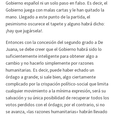
Gobierno español ni un solo paso en falso. Es decir, el
Gobierno juega con malas cartas y le han quitado la
mano. Llegado a este punto de la partida, el
pesimismo oscurece el tapete y alguno habrá dicho:
¡hay que jugársela!.
Entonces con la concesión del segundo grado a De
Juana, se debe creer que el Gobierno habrá sido lo
suficientemente inteligente para obtener algo a
cambio y no hacerlo simplemente por razones
humanitarias. Es decir, puede haber echado un
órdago a grande; si sale bien, algo ciertamente
complicado por la crispación polí­tico-social que limita
cualquier movimiento a la mí­nima expresión, será su
salvación y su única posibilidad de recuperar todos los
votos perdidos con el órdago; por el contrario, si no
se avanza, «las razones humanitarias» habrán llevado