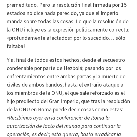
premeditado. Pero la resolución final firmada por 15
estados no dice nada parecido, ya que el Imperio
manda sobre todas las cosas. Lo que la resolución de
la ONU incluye es la expresión polí­ticamente correcta:
«profundamente afectados» por lo sucedido… sólo
faltaba!
Y al final de todos estos hechos; desde el secuestro
condenable por parte de Hezbolá; pasando por los
enfrentamientos entre ambas partas y la muerte de
civiles de ambos bandos; hasta el extraño ataque a
los miembros de la ONU, el que sale reforzado es el
hijo predilecto del Gran Imperio, que tras la resolución
de la ONU en Roma puede decir cosas como estas:
«Recibimos ayer en la conferencia de Roma la
autorización de facto del mundo para continuar la
operación, es decir, esta guerra, hasta erradicar la