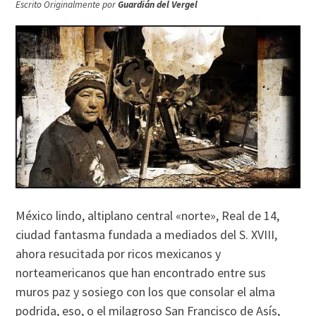
Escrito Originalmente por
Guardián del Vergel
México lindo, altiplano central «norte», Real de 14,
ciudad fantasma fundada a mediados del S. XVIII,
ahora resucitada por ricos mexicanos y
norteamericanos que han encontrado entre sus
muros paz y sosiego con los que consolar el alma
podrida, eso, o el milagroso San Francisco de Así­s,