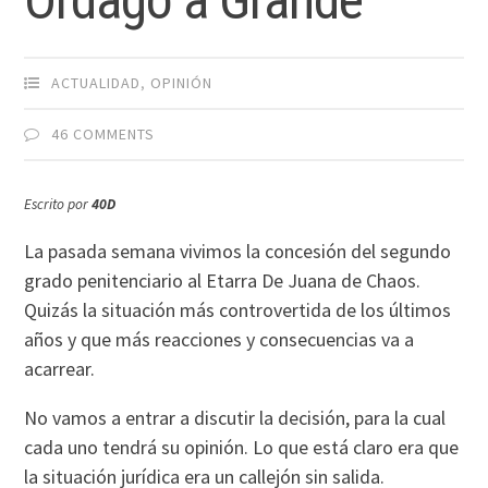
Órdago a Grande
ACTUALIDAD
,
OPINIÓN
46 COMMENTS
Escrito por
40D
La pasada semana vivimos la concesión del segundo
grado penitenciario al Etarra De Juana de Chaos.
Quizás la situación más controvertida de los últimos
años y que más reacciones y consecuencias va a
acarrear.
No vamos a entrar a discutir la decisión, para la cual
cada uno tendrá su opinión. Lo que está claro era que
la situación jurí­dica era un callejón sin salida.