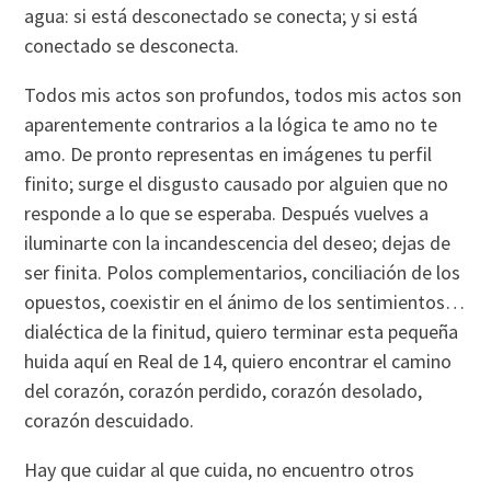
agua: si está desconectado se conecta; y si está
conectado se desconecta.
Todos mis actos son profundos, todos mis actos son
aparentemente contrarios a la lógica te amo no te
amo. De pronto representas en imágenes tu perfil
finito; surge el disgusto causado por alguien que no
responde a lo que se esperaba. Después vuelves a
iluminarte con la incandescencia del deseo; dejas de
ser finita. Polos complementarios, conciliación de los
opuestos, coexistir en el ánimo de los sentimientos…
dialéctica de la finitud, quiero terminar esta pequeña
huida aquí­ en Real de 14, quiero encontrar el camino
del corazón, corazón perdido, corazón desolado,
corazón descuidado.
Hay que cuidar al que cuida, no encuentro otros