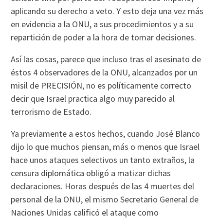
aplicando su derecho a veto. Y esto deja una vez más
en evidencia a la ONU, a sus procedimientos y a su
repartición de poder a la hora de tomar decisiones.
Así­ las cosas, parece que incluso tras el asesinato de
éstos 4 observadores de la ONU, alcanzados por un
misil de PRECISIÓN, no es polí­ticamente correcto
decir que Israel practica algo muy parecido al
terrorismo de Estado.
Ya previamente a estos hechos, cuando José Blanco
dijo lo que muchos piensan, más o menos que Israel
hace unos ataques selectivos un tanto extraños, la
censura diplomática obligó a matizar dichas
declaraciones. Horas después de las 4 muertes del
personal de la ONU, el mismo Secretario General de
Naciones Unidas calificó el ataque como